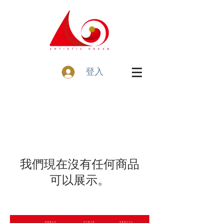
登入
我們現在沒有任何商品
可以展示。