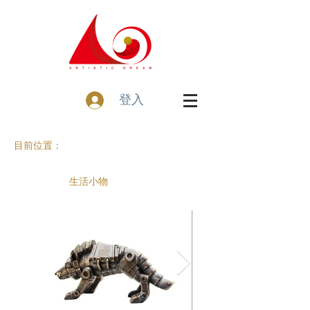
登入
目前位置：
生活小物