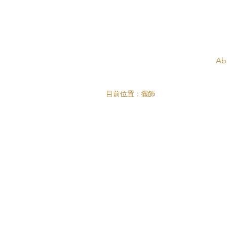
Ab
目前位置：
擺飾